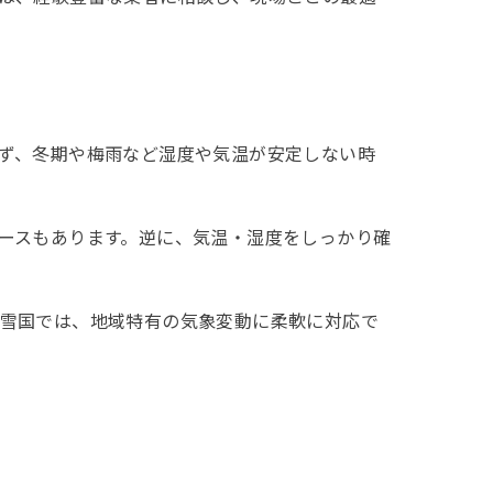
ず、冬期や梅雨など湿度や気温が安定しない時
ースもあります。逆に、気温・湿度をしっかり確
雪国では、地域特有の気象変動に柔軟に対応で