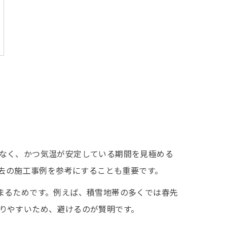
なく、かつ気温が安定している期間を見極める
過去の施工事例を参考にすることも重要です。
まるためです。例えば、積雪地帯の多くでは春先
りやすいため、避けるのが賢明です。