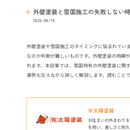
外壁塗装と雪国施工の失敗しない
2026/06/15
外壁塗装や雪国施工のタイミングに悩まれてい
なのか判断が難しいものです。外壁塗装の時期
れます。本記事では、雪国特有の外壁塗装に関
事例も交えながら詳しく解説します。読むこと
㈲太陽塗装
お住まいの外まわりを
を用い、美しさと耐久