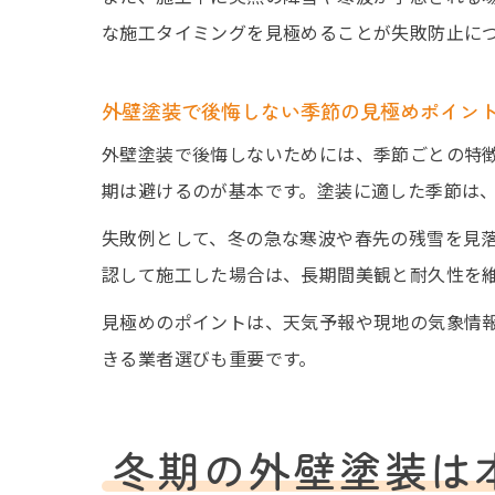
な施工タイミングを見極めることが失敗防止に
外壁塗装で後悔しない季節の見極めポイン
外壁塗装で後悔しないためには、季節ごとの特
期は避けるのが基本です。塗装に適した季節は、
失敗例として、冬の急な寒波や春先の残雪を見
認して施工した場合は、長期間美観と耐久性を
見極めのポイントは、天気予報や現地の気象情
きる業者選びも重要です。
冬期の外壁塗装は