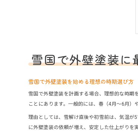
雪国で外壁塗装に
雪国で外壁塗装を始める理想の時期選び方
雪国で外壁塗装を計画する場合、理想的な時期
ことにあります。一般的には、春（4月～6月）
理由としては、雪解け直後や初雪前は、気温が
に外壁塗装の依頼が増え、安定した仕上がりを