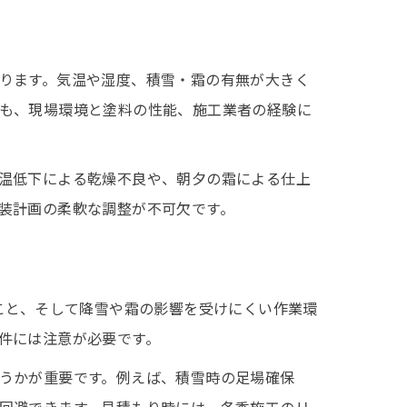
ります。気温や湿度、積雪・霜の有無が大きく
も、現場環境と塗料の性能、施工業者の経験に
温低下による乾燥不良や、朝夕の霜による仕上
装計画の柔軟な調整が不可欠です。
こと、そして降雪や霜の影響を受けにくい作業環
件には注意が必要です。
うかが重要です。例えば、積雪時の足場確保