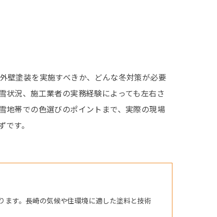
外壁塗装を実施すべきか、どんな冬対策が必要
雪状況、施工業者の実務経験によっても左右さ
雪地帯での色選びのポイントまで、実際の現場
ずです。
ります。長崎の気候や住環境に適した塗料と技術