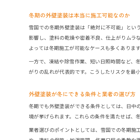
冬期の外壁塗装は本当に施工可能なのか
雪国での冬期外壁塗装は「絶対に不可能」とい
影響し、塗料の乾燥や密着不良、仕上がりムラ
よっては冬期施工が可能なケースも多くありま
一方で、凍結や除雪作業、短い日照時間など、
がりの乱れが代表的です。こうしたリスクを最
外壁塗装が冬にできる条件と業者の選び方
冬期でも外壁塗装ができる条件としては、日中の
境が挙げられます。これらの条件を満たせば、
業者選びのポイントとしては、雪国での冬期施