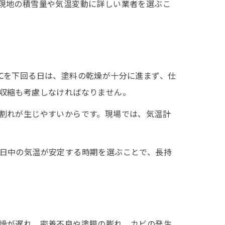
現地の積雪量や気温変動に詳しい業者を選ぶこ
℃を下回る日は、塗料の乾燥が十分に進まず、仕
収縮も考慮しなければなりません。
割れが生じやすいからです。現場では、気温計
日中の気温が安定する時期を選ぶことで、長持
燥が遅れ、密着不良や塗膜の膨れ、カビの発生