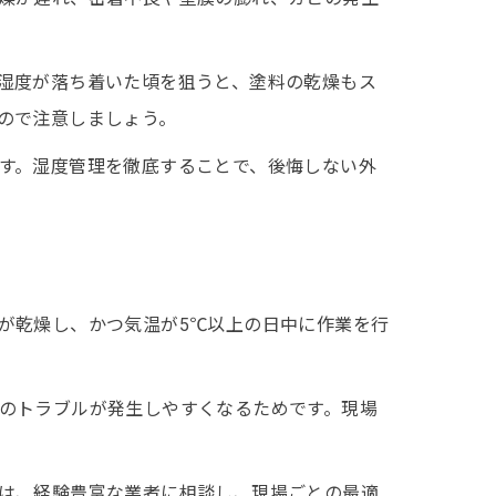
湿度が落ち着いた頃を狙うと、塗料の乾燥もス
ので注意しましょう。
す。湿度管理を徹底することで、後悔しない外
が乾燥し、かつ気温が5℃以上の日中に作業を行
のトラブルが発生しやすくなるためです。現場
は、経験豊富な業者に相談し、現場ごとの最適