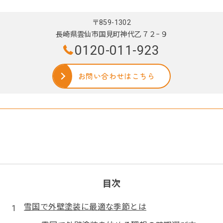
〒859-1302
長崎県雲仙市国見町神代乙７２−９
0120-011-923
お問い合わせはこちら
目次
雪国で外壁塗装に最適な季節とは