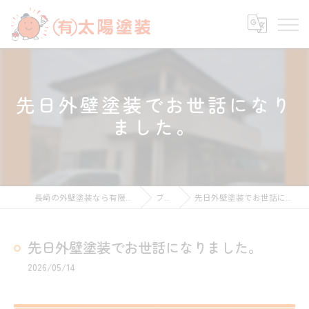
先日外壁塗装でお世話になり
ました。
長崎の外壁塗装なら有限会社太陽塗装
ブログ
先日外壁塗装でお世話になりました。
先日外壁塗装でお世話になりました。
2026/05/14