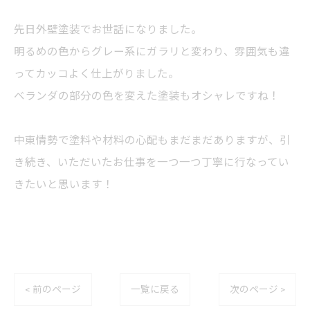
先日外壁塗装でお世話になりました。
明るめの色からグレー系にガラリと変わり、雰囲気も違
ってカッコよく仕上がりました。
ベランダの部分の色を変えた塗装もオシャレですね！
中東情勢で塗料や材料の心配もまだまだありますが、引
き続き、いただいたお仕事を一つ一つ丁寧に行なってい
きたいと思います！
< 前のページ
一覧に戻る
次のページ >