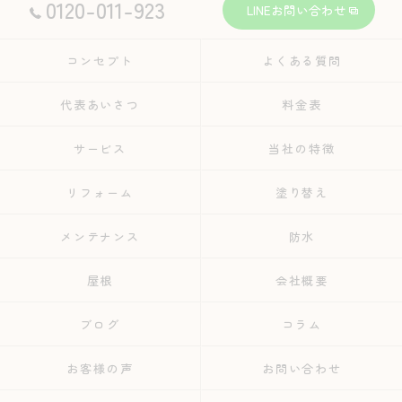
0120-011-923
LINEお問い合わせ
コンセプト
よくある質問
代表あいさつ
料金表
サービス
当社の特徴
リフォーム
塗り替え
メンテナンス
防水
屋根
会社概要
ブログ
コラム
お客様の声
お問い合わせ