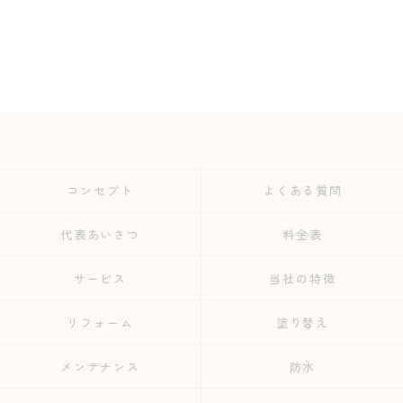
コンセプト
よくある質問
代表あいさつ
料金表
サービス
当社の特徴
リフォーム
塗り替え
メンテナンス
防水