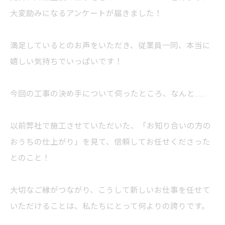
大変励みになるアンケートが届きました！
満足しているとのお声をいただき、従業員一同、本当に
嬉しい気持ちでいっぱいです！
今回の工事の決め手について伺ったところ、なんと……
以前弊社で施工させていただいた、「お知り合いの方の
おうちの仕上がり」を見て、信頼してお任せくださった
とのこと！
大切なご縁がつながり、こうして新しいお仕事を任せて
いただけることは、私たちにとって何よりの誇りです。