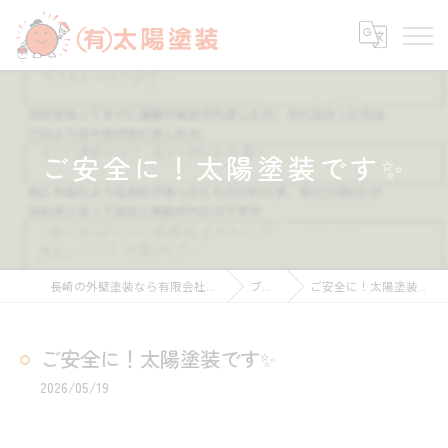
ご安全に！太陽塗装です✨
長崎の外壁塗装なら有限会社太陽塗装
ブログ
ご安全に！太陽塗装です✨
ご安全に！太陽塗装です✨
2026/05/19