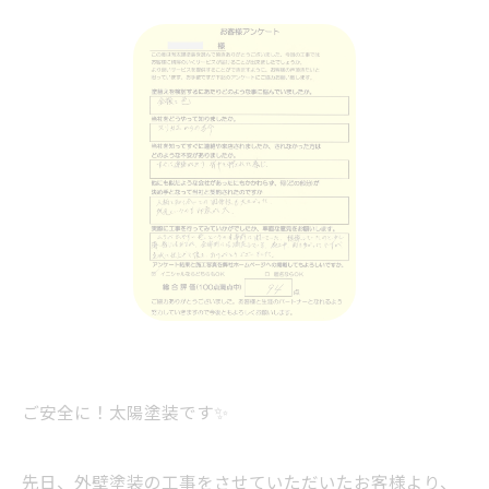
ご安全に！太陽塗装です✨
先日、外壁塗装の工事をさせていただいたお客様より、