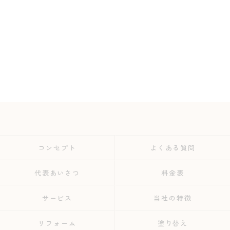
コンセプト
よくある質問
代表あいさつ
料金表
サービス
当社の特徴
リフォーム
塗り替え