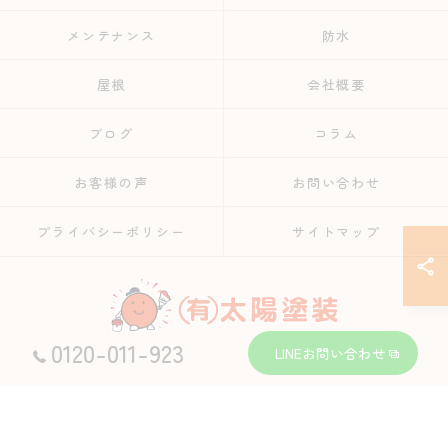
メンテナンス
防水
屋根
会社概要
ブログ
コラム
お客様の声
お問い合わせ
プライバシーポリシー
サイトマップ
0120-011-923
LINEお問い合わせ
© 2026 長崎の外壁塗装なら有限会社太陽塗装 ALL RIGHTS RESERVED.