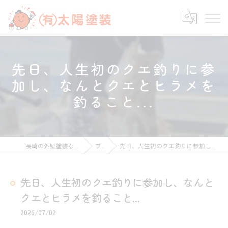
先日、人生初のクエ釣りに参
加し、なんとクエとヒラメを
釣ること...
長崎の外壁塗装なら有限会社太陽塗装
ブログ
先日、人生初のクエ釣りに参加し、なんとクエとヒラメを釣ること...
先日、人生初のクエ釣りに参加し、なんと
クエとヒラメを釣ること...
2026/07/02