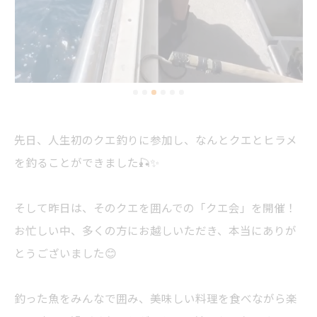
先日、人生初のクエ釣りに参加し、なんとクエとヒラメ
を釣ることができました🎣✨
そして昨日は、そのクエを囲んでの「クエ会」を開催！
お忙しい中、多くの方にお越しいただき、本当にありが
とうございました😊
釣った魚をみんなで囲み、美味しい料理を食べながら楽