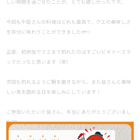
しい時間を過ごせたことが、とても嬉しかったです。
今回も牛臣さんの料理はどれも最高で、クエの美味しさ
を存分に味わうことができました🐟✨
正直、初参加でクエまで釣れたのはすごいビギナーズラ
ックだったと思います（笑）
次回も釣れるように腕を磨きながら、また皆さんと美味
しい魚を囲める日を楽しみにしています！
ご参加いただいた皆さん、本当にありがとうございまし
た🙇‍♂️